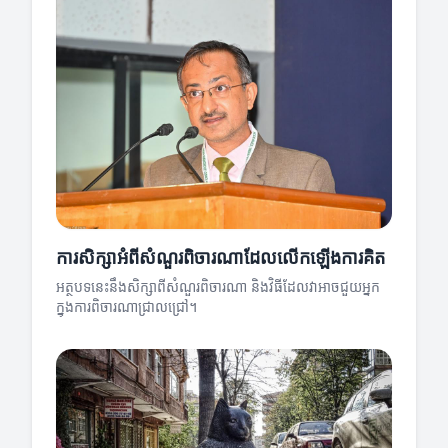
ការសិក្សាអំពីសំណួរពិចារណាដែលលើកឡើងការគិត
អត្ថបទនេះនឹងសិក្សាពីសំណួរពិចារណា និងវិធីដែលវាអាចជួយអ្នក
ក្នុងការពិចារណាជ្រាលជ្រៅ។