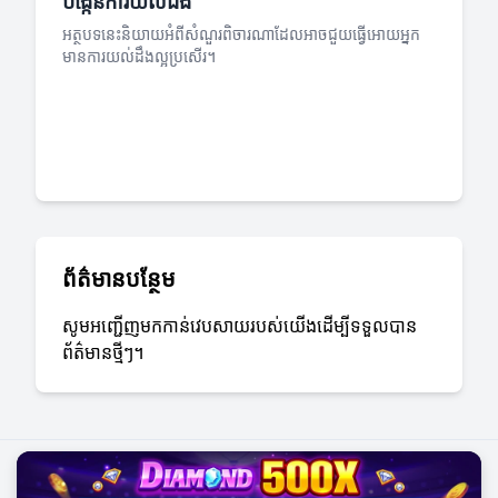
បង្កើនការយល់ដឹង
អត្ថបទនេះនិយាយអំពីសំណួរពិចារណាដែលអាចជួយធ្វើអោយអ្នក
មានការយល់ដឹងល្អប្រសើរ។
ព័ត៌មានបន្ថែម
សូមអញ្ជើញមកកាន់វេបសាយរបស់យើងដើម្បីទទួលបាន
ព័ត៌មានថ្មីៗ។