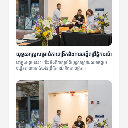
យុទ្ធសាស្ត្រសម្រាប់ការពង្រីកនិងការបង្កើតព្រឹត្តិការណ៍
នៅក្នុងអត្ថបទនេះ យើងនឹងពិភាក្សាអំពីយុទ្ធសាស្ត្រដែលអាចជួយ
បង្កើនភាពជោគជ័យនៃព្រឹត្តិការណ៍និងការពង្រីក។