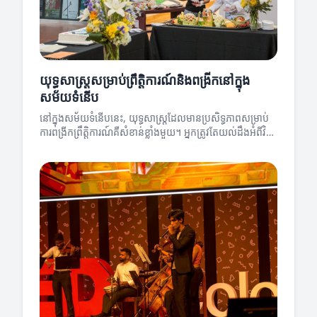
យុទ្ធសាស្ត្រសម្រាប់ព្រឹត្តិការណ៍និងពង្រីកនៅក្នុង
សម័យទំនើប
នៅក្នុងសម័យទំនើបនេះ, យុទ្ធសាស្ត្រដែលមានប្រសិទ្ធភាពសម្រាប់
ការពង្រីកព្រឹត្តិការណ៍គឺសំខាន់ខ្លាំងមួយ។ អ្នកត្រូវតែយល់ដឹងអំពីវិធី
និងឧបករណ៍ថ្មីៗដើម្បីធ្វើឱ្យព្រឹត្តិការណ៍របស់អ្នកជោគជ័យ។