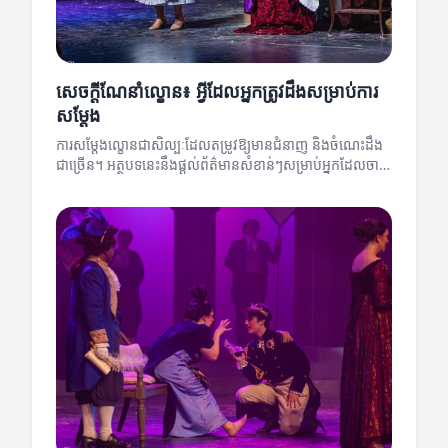
សេចក្តីណែនាំល្ខោន៖ អ្វីដែលអ្នកត្រូវដឹងសម្រាប់ការ
សម្តែង
ការសម្តែងល្ខោនជាសិល្បៈដែលតម្រូវឱ្យមានជំនាញ និងចំណេះដឹង
ជាច្រើន។ អត្ថបទនេះនឹងផ្តល់ព័ត៌មានសំខាន់ៗសម្រាប់អ្នកដែលចាប់
អារម្មណ៍ក្នុងការសម្តែង។