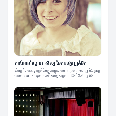
ការណែនាំល្ខោន៖ សិល្បៈនៃការបង្ហាញគំនិត
សិល្បៈនៃការបង្ហាញគំនិតក្នុងល្ខោនកាន់តែច្រើនទាក់ទាញ និងគួរឲ្យ
ចាប់អារម្មណ៍។ អត្ថបទនេះនឹងនាំអ្នកឲ្យយល់ដឹងអំពីសិល្បៈនិង
បច្ចេកទេសសំខាន់ៗសម្រាប់ការសម្តែងល្ខោន។