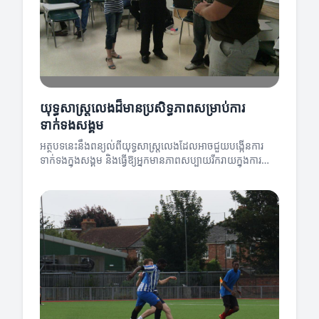
យុទ្ធសាស្ត្រលេងដ៏មានប្រសិទ្ធភាពសម្រាប់ការ
ទាក់ទងសង្គម
អត្ថបទនេះនឹងពន្យល់ពីយុទ្ធសាស្ត្រលេងដែលអាចជួយបង្កើនការ
ទាក់ទងក្នុងសង្គម និងធ្វើឱ្យអ្នកមានភាពសប្បាយរីករាយក្នុងការ
លេង។