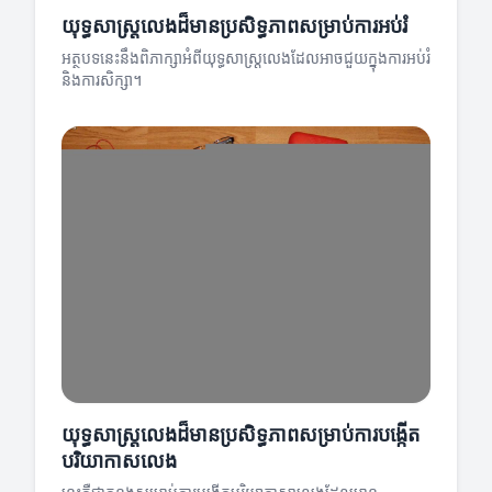
យុទ្ធសាស្ត្រលេងដ៏មានប្រសិទ្ធភាពសម្រាប់ការអប់រំ
អត្ថបទនេះនឹងពិភាក្សាអំពីយុទ្ធសាស្ត្រលេងដែលអាចជួយក្នុងការអប់រំ
និងការសិក្សា។
យុទ្ធសាស្ត្រលេងដ៏មានប្រសិទ្ធភាពសម្រាប់ការបង្កើត
បរិយាកាសលេង