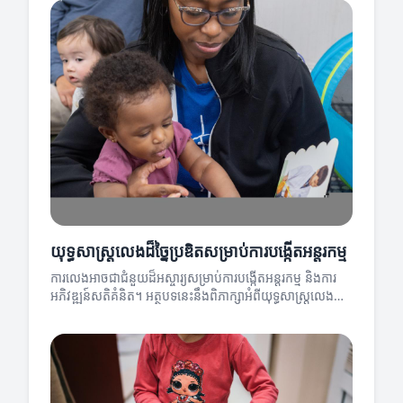
យុទ្ធសាស្ត្រលេងដ៏ច្នៃប្រឌិតសម្រាប់ការបង្កើតអន្តរកម្ម
ការលេងអាចជាជំនួយដ៏អស្ចារ្យសម្រាប់ការបង្កើតអន្តរកម្ម និងការ
អភិវឌ្ឍន៍សតិគំនិត។ អត្ថបទនេះនឹងពិភាក្សាអំពីយុទ្ធសាស្ត្រលេង
ដែលអាចជួយអ្នកក្នុងការបង្កើតអន្តរកម្មដ៏មានប្រសិទ្ធភាព។