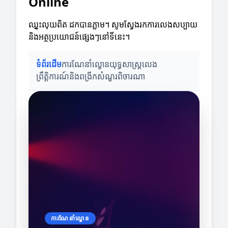
Online
ឈ្នះលុយពិត ដកបានភ្លាម។ សូមស្វែងរកការលេងសប្បាយ
និងអត្ថប្រយោជន៍ផ្សេងៗនៅទីនេះ។
ទំព័រដើម
ការណែនាំល្ខោន
យុទ្ធសាស្ត្រលេង
ព្រឹត្តិការណ៍និងពង្រីក
សំណួរពិចារណា
ការណែនាំល្ខោន