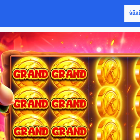
ទំព័រ