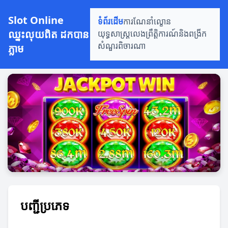
Slot Online
ទំព័រដើម
ការណែនាំល្ខោន
ឈ្នះលុយពិត ដកបាន
យុទ្ធសាស្ត្រលេង
ព្រឹត្តិការណ៍និងពង្រីក
ភ្លាម
សំណួរពិចារណា
បញ្ជីប្រភេទ