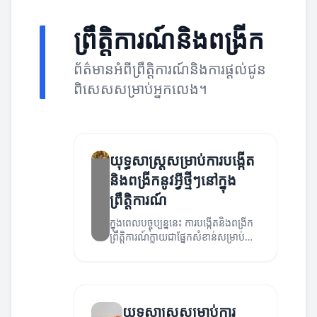
ព្រឹត្តិការណ៍និងពង្រីក
ព័ត៌មានអំពីព្រឹត្តិការណ៍និងការផ្តល់ជូន
ពិសេសសម្រាប់អ្នកលេង។
យុទ្ធសាស្ត្រសម្រាប់ការបង្កើត
និងពង្រីកនូវអ្វីថ្មីៗនៅក្នុង
ព្រឹត្តិការណ៍
ក្នុងពេលបច្ចុប្បន្ននេះ ការបង្កើតនិងពង្រីក
ព្រឹត្តិការណ៍ក្លាយជាផ្នែកសំខាន់សម្រាប់
សកម្មភាពទាំងអស់។ អត្ថបទនេះនឹង
រៀបរាប់អំពីយុទ្ធសាស្ត្រដែលអាចយកទៅ
ប្រើប្រាស់សម្រាប់ការបង្កើតនិងពង្រីក
ព្រឹត្តិការណ៍ថ្មីៗ។
យុទ្ធសាស្ត្រសម្រាប់ការ