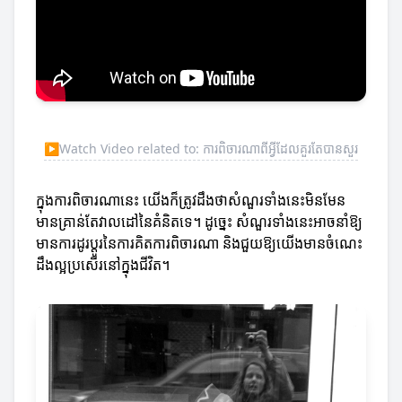
▶
Watch Video related to: ការពិចារណាពីអ្វីដែលគួរតែបានសួរ
ក្នុងការពិចារណានេះ យើងក៏ត្រូវដឹងថាសំណួរទាំងនេះមិនមែន
មានគ្រាន់តែវាលដៅនៃគំនិតទេ។ ដូច្នេះ សំណួរទាំងនេះអាចនាំឱ្យ
មានការដូរប្តូរនៃការគិតការពិចារណា និងជួយឱ្យយើងមានចំណេះ
ដឹងល្អប្រសើរនៅក្នុងជីវិត។