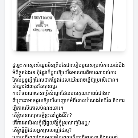
ដូច្នេះ ការសួរសំណួរមិនត្រឹមតែជារបៀបមួយសម្រាប់ការយល់ដឹង
អំពីខ្លួនឯងទេ ប៉ុន្តែវាក៏ជួយឱ្យយើងមានការពិចារណាដល់ការ
កែលម្អនូវអ្វីៗដែលជាកន្លែងដែលយើងអាចធ្វើឱ្យប្រសើរបាន។
សំណួរដែលគួរតែបានសួរ
ការពិចារណាបានប្រើសំណួរដែលមានគុណភាពធំជាងគេ
ពីព្រោះវាអាចជួយឱ្យយើងបញ្ជាក់អំពីគោលបំណងនៃជីវិត និងការ
ធ្វើការលើគោលបំណងនោះ។
តើខ្ញុំបានសម្រេចអ្វីខ្លះនៅក្នុងជីវិត?
តើការងារដែលខ្ញុំធ្វើជួយឱ្យខ្ញុំស្រលាញ់ដែរឬ?
តើខ្ញុំធ្វើអ្វីដែលអ្នកស្រលាញ់ដែរឬ?
ក្រោយពីពេលដែលអ្នកឆ្លៀតពេលធ្វើការពិចារណា និងសួរទៅ