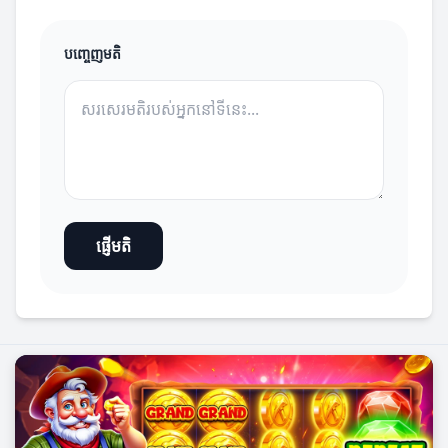
បញ្ចេញមតិ
ផ្ញើមតិ