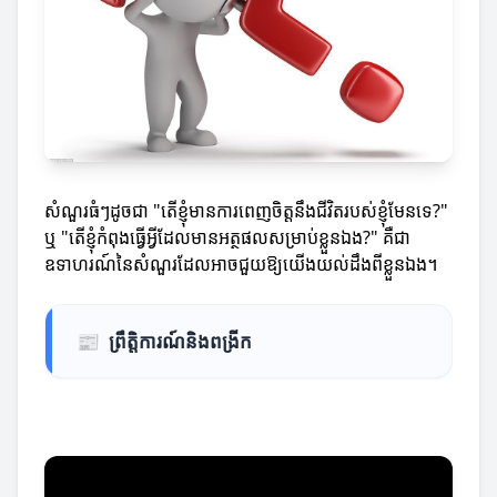
សំណួរធំៗដូចជា "តើខ្ញុំមានការពេញចិត្តនឹងជីវិតរបស់ខ្ញុំមែនទេ?"
ឬ "តើខ្ញុំកំពុងធ្វើអ្វីដែលមានអត្ថផលសម្រាប់ខ្លួនឯង?" គឺជា
ឧទាហរណ៍នៃសំណួរដែលអាចជួយឱ្យយើងយល់ដឹងពីខ្លួនឯង។
📰
ព្រឹត្តិការណ៍និងពង្រីក